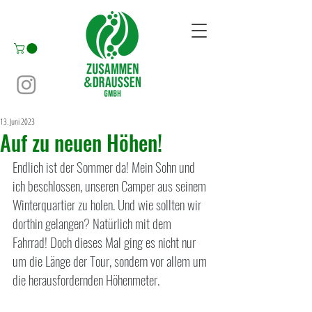
13. Juni 2023
Auf zu neuen Höhen!
Endlich ist der Sommer da! Mein Sohn und 
ich beschlossen, unseren Camper aus seinem 
Winterquartier zu holen. Und wie sollten wir 
dorthin gelangen? Natürlich mit dem 
Fahrrad! Doch dieses Mal ging es nicht nur 
um die Länge der Tour, sondern vor allem um 
die herausfordernden Höhenmeter.