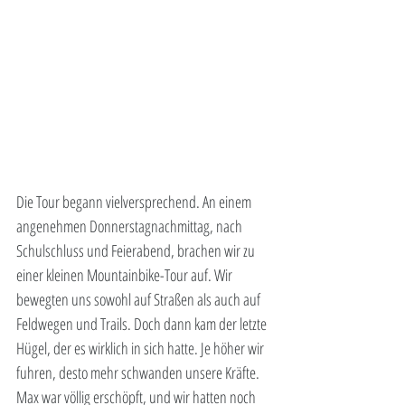
Die Tour begann vielversprechend. An einem 
angenehmen Donnerstagnachmittag, nach 
Schulschluss und Feierabend, brachen wir zu 
einer kleinen Mountainbike-Tour auf. Wir 
bewegten uns sowohl auf Straßen als auch auf 
Feldwegen und Trails. Doch dann kam der letzte 
Hügel, der es wirklich in sich hatte. Je höher wir 
fuhren, desto mehr schwanden unsere Kräfte. 
Max war völlig erschöpft, und wir hatten noch 