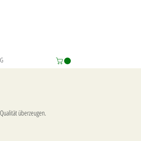
OG
Qualität überzeugen.