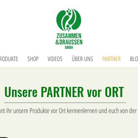
RODUKTE
SHOP
VIDEOS
ÜBER UNS
PARTNER
BL
Unsere PARTNER vor ORT
nt ihr unsere Produkte vor Ort kennenlernen und euch von der 