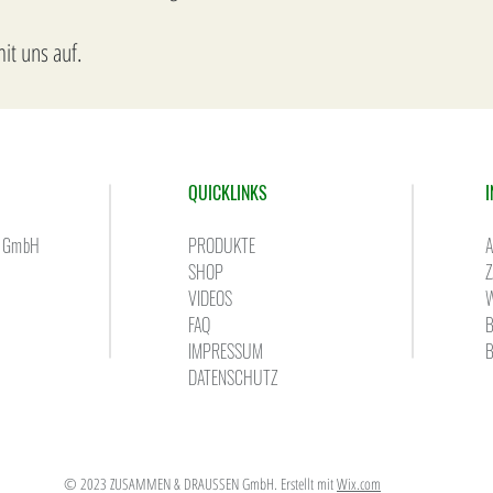
it uns auf.
QUICKLINKS
 GmbH
PRODUKTE
A
SHOP
Z
VIDEOS
FAQ
IMPRESSUM
DATENSCHUTZ
© 2023 ZUSAMMEN & DRAUSSEN GmbH. Erstellt mit
Wix.com