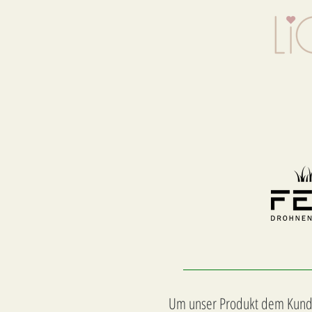
Um unser Produkt dem Kunden